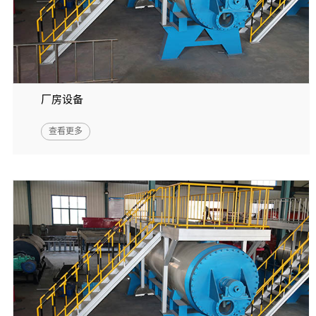
厂房设备
查看更多