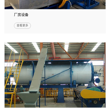
厂房设备
查看更多