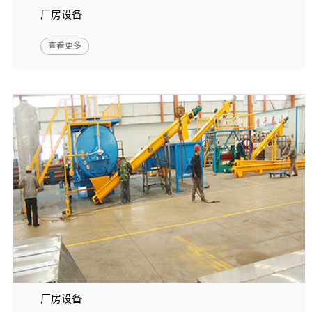
厂房设备
查看更多
厂房设备