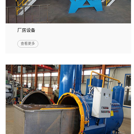
厂房设备
查看更多