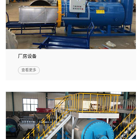
厂房设备
查看更多