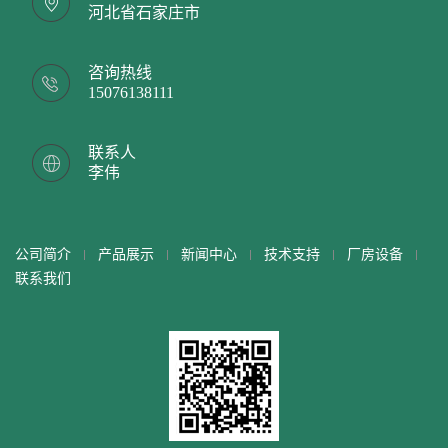
河北省石家庄市
咨询热线
15076138111
联系人
李伟
公司简介
产品展示
新闻中心
技术支持
厂房设备
联系我们