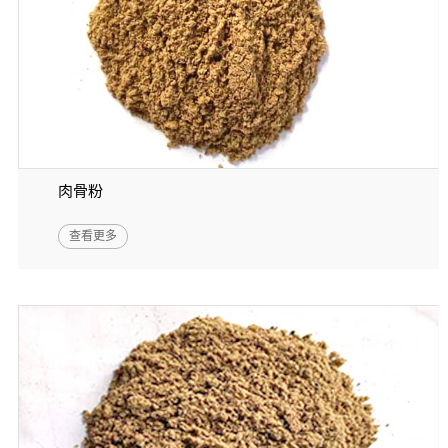
肉骨粉
查看更多