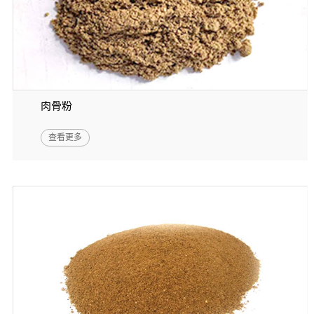
肉骨粉
查看更多