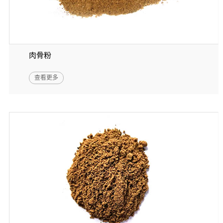
肉骨粉
查看更多