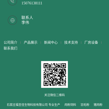
15076138111
联系人
李伟
公司简介
产品展示
新闻中心
技术支持
厂房设备
联系我们
关注微信二维码
石家庄福至佳生物科技有限公司 专业生产
肉粉饲料
羽毛粉
猪肉粉