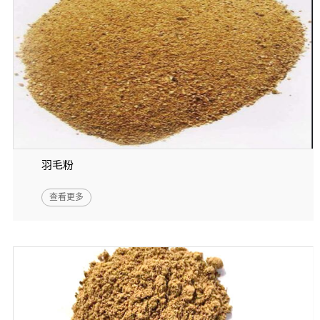
羽毛粉
查看更多