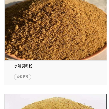
水解羽毛粉
查看更多