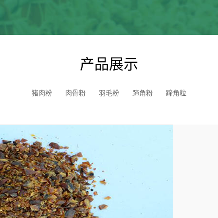
产品展示
猪肉粉
肉骨粉
羽毛粉
蹄角粉
蹄角粒