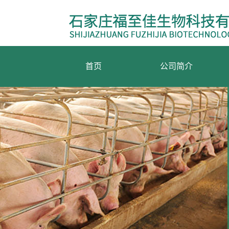
首页
公司简介