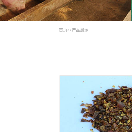
首页
>>
产品展示