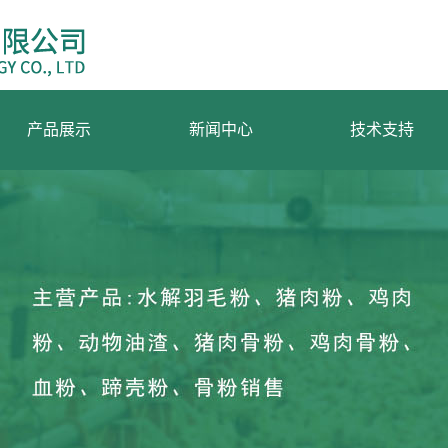
产品展示
新闻中心
技术支持