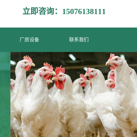
立即咨询：15076138111
厂房设备
联系我们